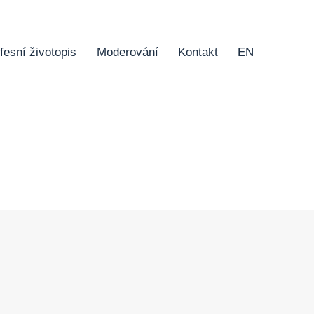
fesní životopis
Moderování
Kontakt
EN