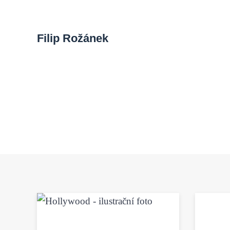
Filip Rožánek