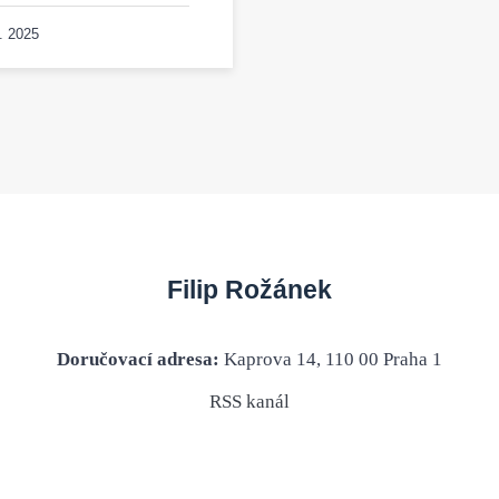
. 2025
Filip Rožánek
Doručovací adresa:
Kaprova 14, 110 00 Praha 1
RSS kanál