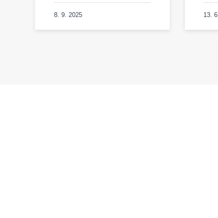
8. 9. 2025
13. 6